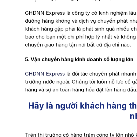
GHDNN Express là công ty có kinh nghiệm lâu
đường hàng không và dịch vụ chuyển phát nhan
khách hàng gặp phải là phát sinh quá nhiều c
báo cho bạn một chi phí hợp lý nhất và không 
chuyển giao hàng tận nơi bất cứ địa chỉ nào.
5. Vận chuyển hàng kinh doanh số lượng lớn
GHDNN Express
là đối tác chuyển phát nhanh 
trường nước ngoài. Chúng tôi luôn nỗ lực cố g
hàng và sự an toàn hàng hóa đặt lên hàng đầu
Hãy là người khách hàng th
n
Trên thị trường có hàng trăm công ty lớn nhỏ