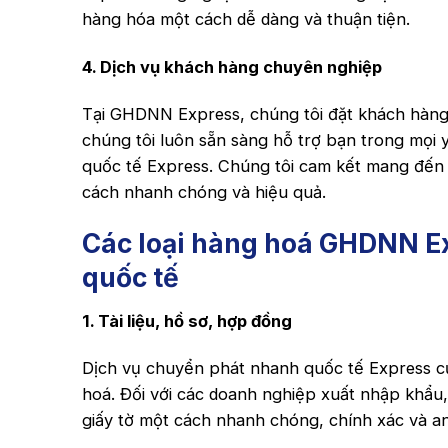
hàng hóa một cách dễ dàng và thuận tiện.
4. Dịch vụ khách hàng chuyên nghiệp
Tại GHDNN Express, chúng tôi đặt khách hàng 
chúng tôi luôn sẵn sàng hỗ trợ bạn trong mọi
quốc tế Express. Chúng tôi cam kết mang đến t
cách nhanh chóng và hiệu quả.
Các loại hàng hoá GHDNN E
quốc tế
1. Tài liệu, hồ sơ, hợp đồng
Dịch vụ chuyển phát nhanh quốc tế Express 
hoá. Đối với các doanh nghiệp xuất nhập khẩu
giấy tờ một cách nhanh chóng, chính xác và a