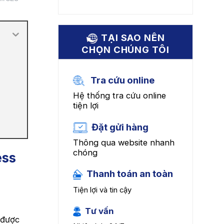
TẠI SAO NÊN
CHỌN CHÚNG TÔI
Tra cứu online
Hệ thống tra cứu online
tiện lợi
Đặt gửi hàng
Thông qua website nhanh
chóng
ess
Thanh toán an toàn
Tiện lợi và tin cậy
Tư vấn
 được