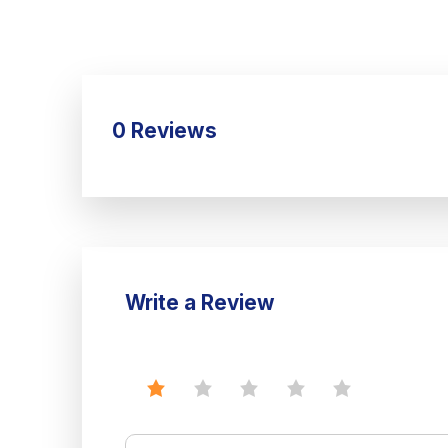
0 Reviews
Write a Review