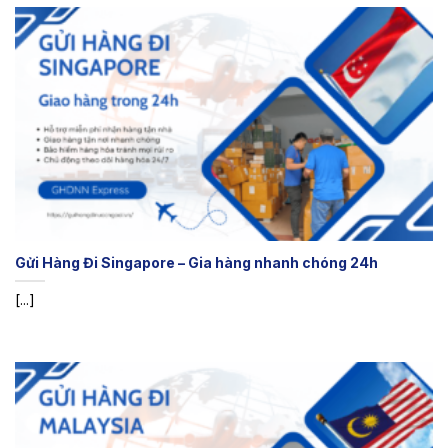
Gửi Hàng Đi Singapore – Gia hàng nhanh chóng 24h
[...]