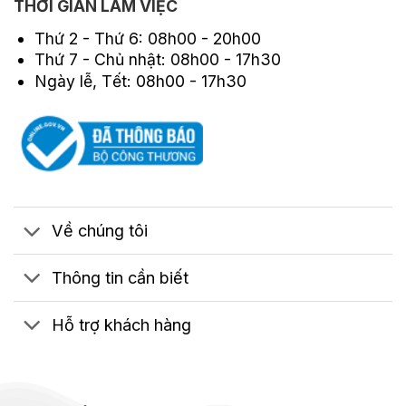
THỜI GIAN LÀM VIỆC
Thứ 2 - Thứ 6: 08h00 - 20h00
Thứ 7 - Chủ nhật: 08h00 - 17h30
Ngày lễ, Tết: 08h00 - 17h30
Về chúng tôi
Thông tin cần biết
Hỗ trợ khách hàng