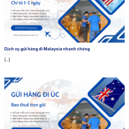
Dịch vụ gửi hàng đi Malaysia nhanh chóng
[...]