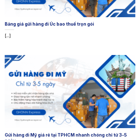
Bảng giá gửi hàng đi Úc bao thuế trọn gói
[...]
Gửi hàng đi Mỹ giá rẻ tại TPHCM nhanh chóng chỉ từ 3-5