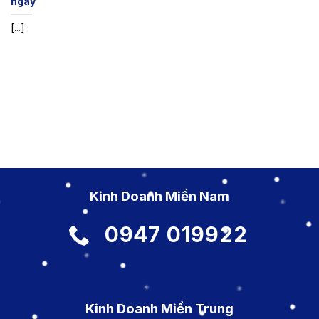
ngày
[...]
Kinh Doanh Miền Nam
0947 019922
Kinh Doanh Miền Trung