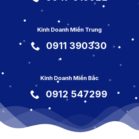
Kinh Doanh Miền Trung
0911 390330
Kinh Doanh Miền Bắc
0912 547299