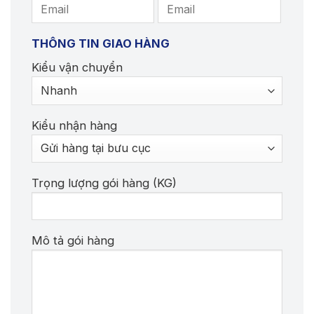
THÔNG TIN GIAO HÀNG
Kiểu vận chuyển
Kiểu nhận hàng
Trọng lượng gói hàng (KG)
Mô tả gói hàng