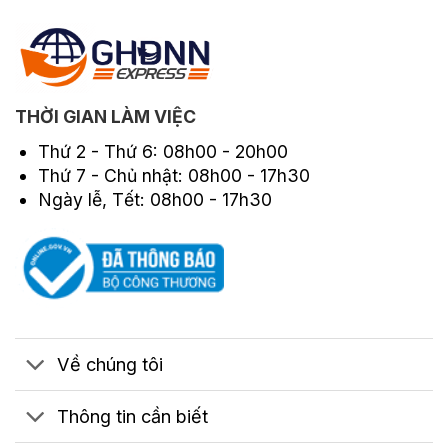
THỜI GIAN LÀM VIỆC
Thứ 2 - Thứ 6: 08h00 - 20h00
Thứ 7 - Chủ nhật: 08h00 - 17h30
Ngày lễ, Tết: 08h00 - 17h30
Về chúng tôi
Thông tin cần biết