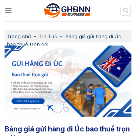
Skip
to
content
Trang chủ
-
Tin Tức
-
Bảng giá gửi hàng đi Úc
bao thuế trọn gói
Bảng giá gửi hàng đi Úc bao thuế trọn