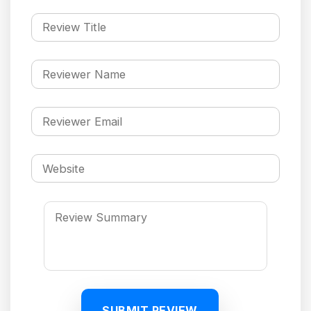
SUBMIT REVIEW