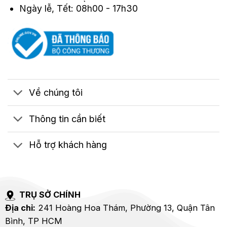
Ngày lễ, Tết: 08h00 - 17h30
Về chúng tôi
Thông tin cần biết
Hỗ trợ khách hàng
TRỤ SỞ CHÍNH
Địa chỉ:
241 Hoàng Hoa Thám, Phường 13, Quận Tân
Bình, TP HCM