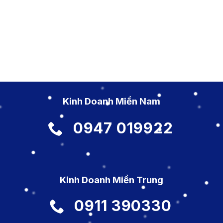
Kinh Doanh Miền Nam
0947 019922
Kinh Doanh Miền Trung
0911 390330